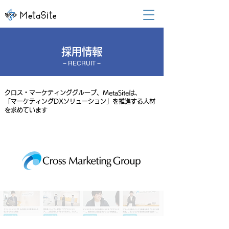
​採用情報
− RECRUIT −
クロス・マーケティンググループ、MetaSiteは、
「マーケティングDXソリューション」を推進する人材
を求めています