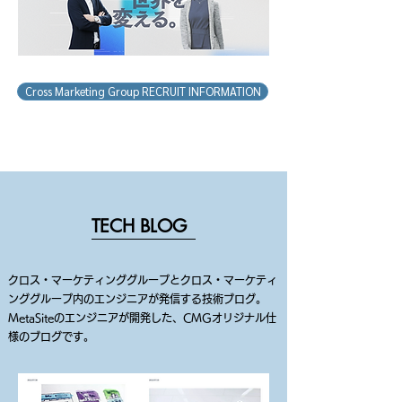
Cross Marketing Group RECRUIT INFORMATION
TECH BLOG
クロス・マーケティンググループとクロス・マーケティ
ンググループ内のエンジニアが発
信する技術ブログ。
MetaSiteのエンジニアが開発した、CMGオリジナル仕
様のブログです。