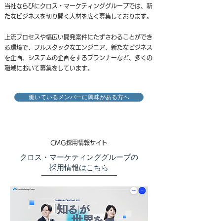
当社ならびにクロス・マーケティンググループでは、新
たなビジネスを切り開く人材を広く募集しております。
上流プロセスや幅広い開発案件にたずさわることができ
る環境で、フルスタックなエンジニア、新たなビジネス
を企画、システムの企画をするプランナーなど、多くの
職域において募集をしています。
働いているメンバーに興味がある方へ
CMG採用情報サイト
​クロス・マーケティンググループの
採用情報はこちら