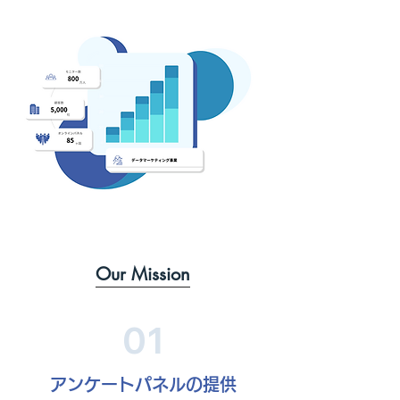
Our Mission
01
アンケートパネルの提供