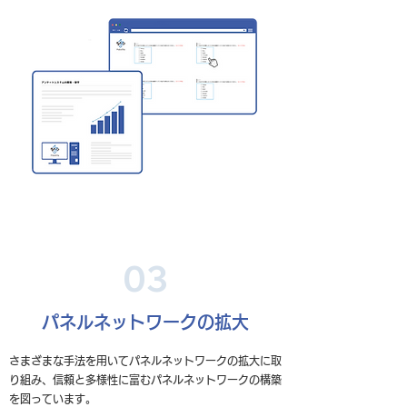
03
パネルネットワークの拡大
さまざまな手法を用いてパネルネットワークの拡大に取
り組み、信頼と多様性に富むパネルネットワークの構築
を図っています。