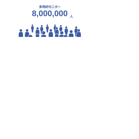
04
新規システムの企画・開発
アンケートシステム、パネルデータを基軸にレバレッジ