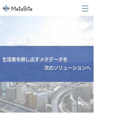
生活者を映し出すメタデータを
次のソリューションへ